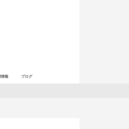
用情報
ブログ