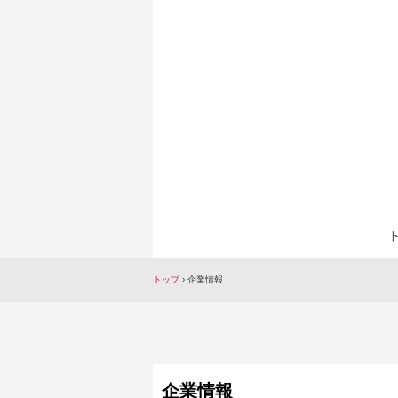
トップ
›
企業情報
企業情報