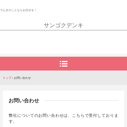
でんきのことならお任せを！
サンゴクデンキ
トップ
›
お問い合わせ
お問い合わせ
弊社についてのお問い合わせは、こちらで受付しておりま
す。