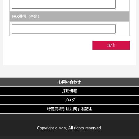
FAX番号（半角）
お問い合わせ
採用情報
ブログ
特定商取引法に関する記述
Copyright c ○○○, All rights reserved.