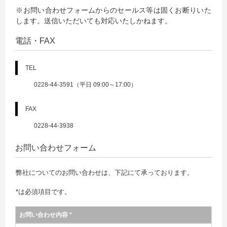
※お問い合わせフォームからのセールス等は固くお断りいた
します。送信いただいても対応いたしかねます。
電話・FAX
TEL
0228-44-3591（平日 09:00～17:00）
FAX
0228-44-3938
お問い合わせフォーム
弊社についてのお問い合わせは、下記にて承っております。
*は必須項目です。
お問い合わせ内容 *