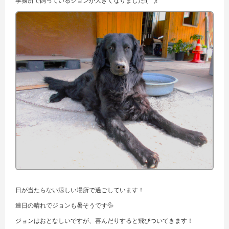
事務所で飼っているジョンが大きくなりました!(^^)!
日が当たらない涼しい場所で過ごしています！
連日の晴れでジョンも暑そうです💦
ジョンはおとなしいですが、喜んだりすると飛びついてきます！