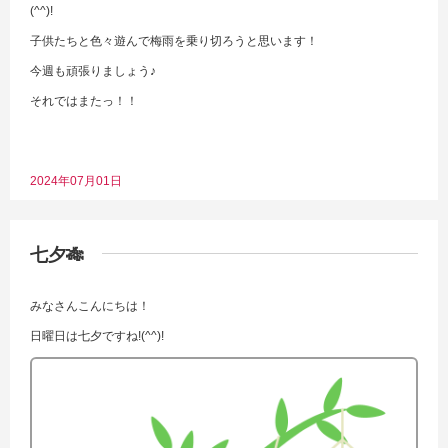
(^^)!
子供たちと色々遊んで梅雨を乗り切ろうと思います！
今週も頑張りましょう♪
それではまたっ！！
2024年07月01日
七夕🎋
みなさんこんにちは！
日曜日は七夕ですね!(^^)!