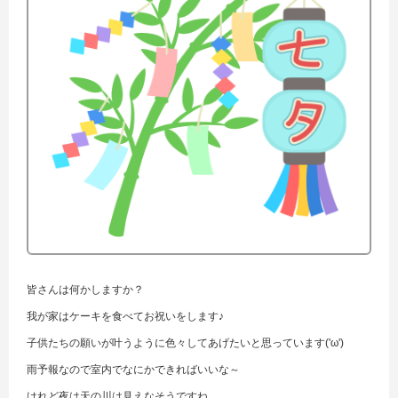
皆さんは何かしますか？
我が家はケーキを食べてお祝いをします♪
子供たちの願いが叶うように色々してあげたいと思っています('ω')
雨予報なので室内でなにかできればいいな～
けれど夜は天の川は見えなそうですね、、、